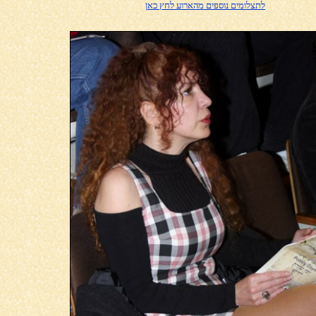
לתצלומים נוספים מהארוע לחץ כאן