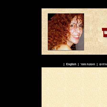
רחים
|
הזמנת ספר
|
English
|