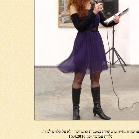
עריכת והנחיית ערב שירה במסגרת התערוכה "לא על הלחם לבדו",
גלרית עמיעד, יפו, 15.4.2010