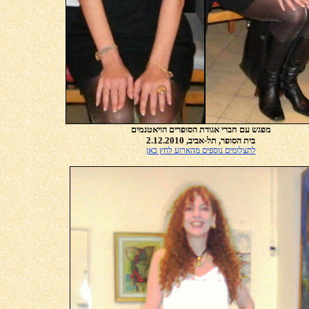
מפגש עם חברי אגודת הסופרים הויאטנמים
בית הסופר, תל-אביב, 2.12.2010
לתצלומים נוספים מהארוע לחץ כאן