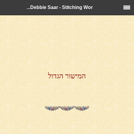
Debbie Saar - Stitching Wor...
המישור הגדול