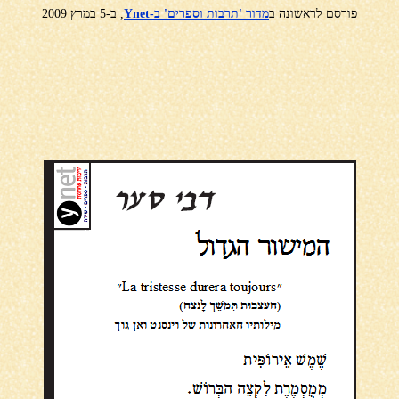
פורסם לראשונה ב
מדור 'תרבות וספרים' ב-Ynet
, ב-5 במרץ 2009