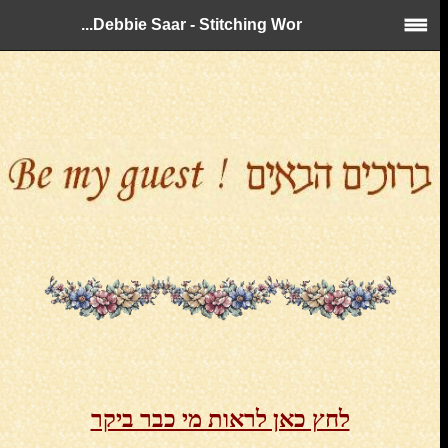
Debbie Saar - Stitching Wor...
לחץ כאן לראות מי כבר ביקר