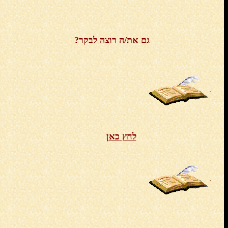
גם את/ה
רוצה לבקר?
לחץ
כאן