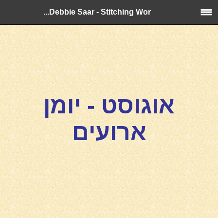
Debbie Saar - Stitching Wor...
אוגוסט - יומן
ארועים