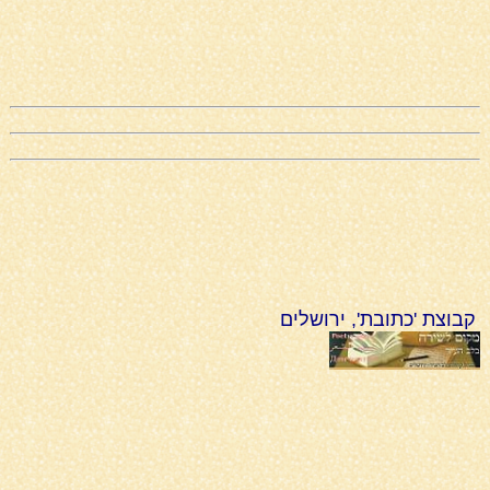
קבוצת 'כתובת', ירושלים