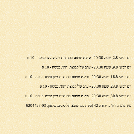
יום רביעי
2.8
, שעה 20:30 -
סדנת תרגום
בהנחיית
רונן סוניס
. כניסה - 10 ₪
יום רביעי
9.8
, שעה 20:30 - ערב של
קבוצת 'הו!'
. כניסה - 10 ₪
יום רביעי
16.8
, שעה 20:30 -
סדנת תרגום
בהנחיית
רונן סוניס
. כניסה - 10 ₪
יום רביעי
23.8
, שעה 20:30 - ערב של
קבוצת 'הו!'
. כניסה - 10 ₪
יום רביעי
30.8
, שעה 20:30 -
סדנת תרגום
בהנחיית
רונן סוניס
. כניסה - 10 ₪
עץ הדעת, רח' בן יהודה 42 (פינת בוגרשוב), תל-אביב, טלפון: 6204427-03