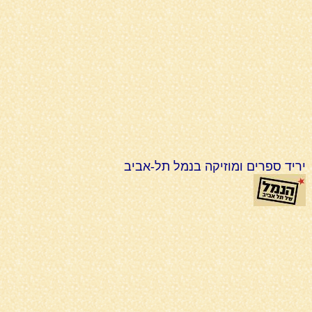
יריד ספרים ומוזיקה בנמל תל-אביב