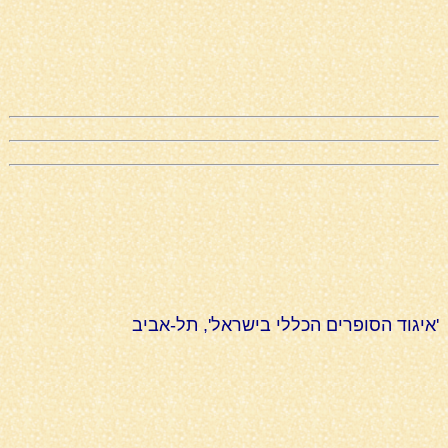
'איגוד הסופרים הכללי בישראל', תל-אביב