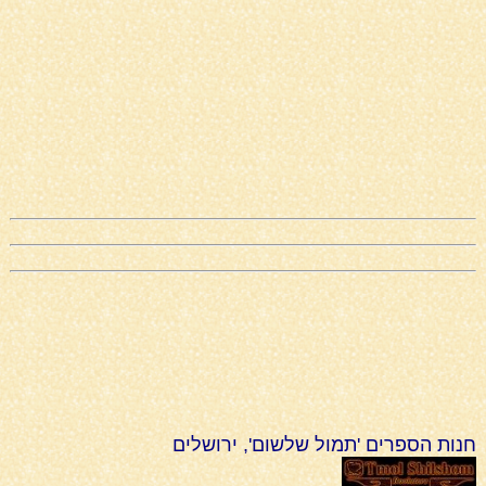
חנות הספרים 'תמול שלשום', ירושלים