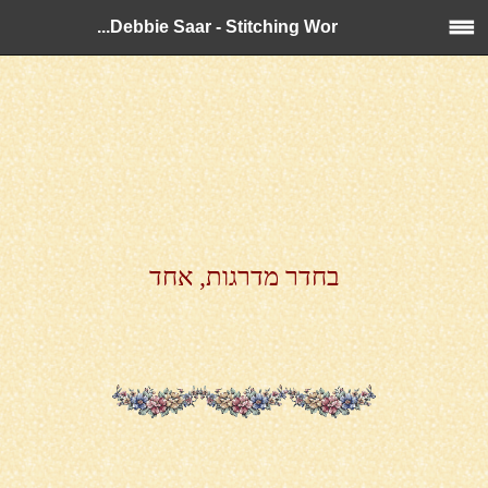
Debbie Saar - Stitching Wor...
בחדר מדרגות, אחד