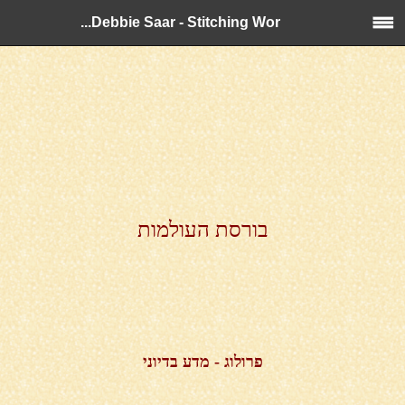
Debbie Saar - Stitching Wor...
בורסת העולמות
פרולוג - מדע בדיוני